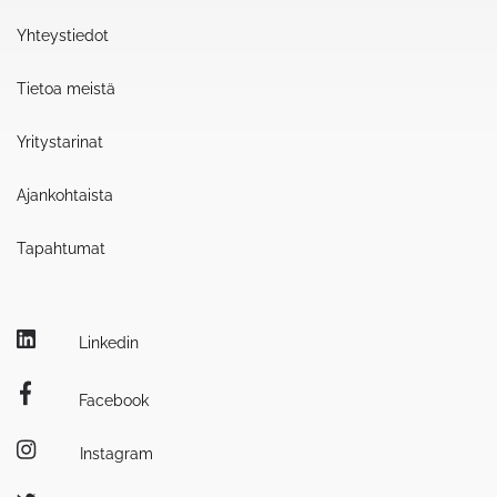
Yhteystiedot
Tietoa meistä
Yritystarinat
Ajankohtaista
Tapahtumat
Linkedin
Facebook
Instagram