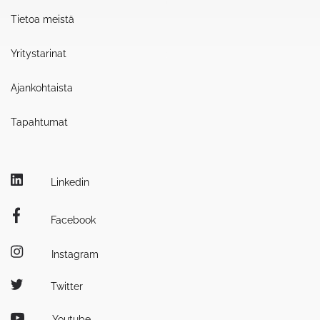
Tietoa meistä
Yritystarinat
Ajankohtaista
Tapahtumat
Linkedin
Facebook
Instagram
Twitter
Youtube