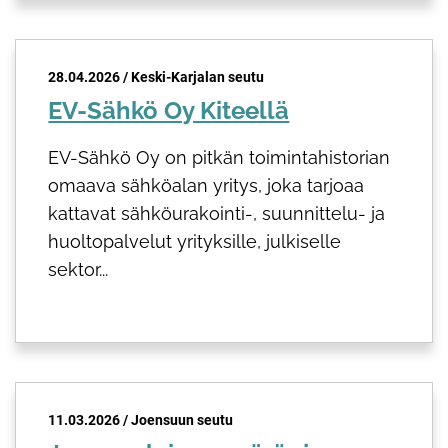
28.04.2026 / Keski-Karjalan seutu
EV-Sähkö Oy Kiteellä
EV-Sähkö Oy on pitkän toimintahistorian
omaava sähköalan yritys, joka tarjoaa
kattavat sähköurakointi-, suunnittelu- ja
huoltopalvelut yrityksille, julkiselle
sektor...
11.03.2026 / Joensuun seutu