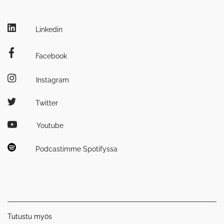
Linkedin
Facebook
Instagram
Twitter
Youtube
Podcastimme Spotifyssa
Tutustu myös