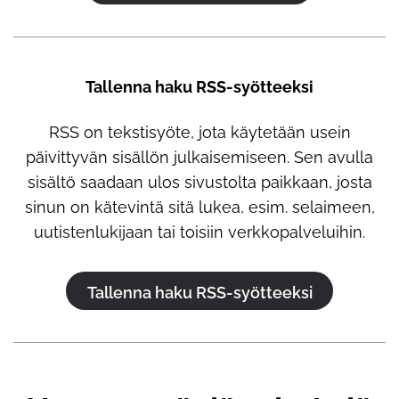
Tallenna haku RSS-syötteeksi
RSS on tekstisyöte, jota käytetään usein
päivittyvän sisällön julkaisemiseen. Sen avulla
sisältö saadaan ulos sivustolta paikkaan, josta
sinun on kätevintä sitä lukea, esim. selaimeen,
uutistenlukijaan tai toisiin verkkopalveluihin.
Tallenna haku RSS-syötteeksi