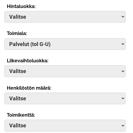
Hintaluokka:
Toimiala:
Liikevaihtoluokka:
Henkilöstön määrä:
Toimikenttä: