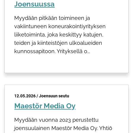
Joensuussa
Myydään pitkään toimineen ja
vakiintuneen koneurakointiyrityksen
liiketoiminta, joka keskittyy katujen,
teiden ja kiinteistöjen ulkoalueiden
kunnossapitoon. Yrityksellä o...
12.05.2026 / Joensuun seutu
Maestör Media Oy
Myydään vuonna 2023 perustettu
joensuulainen Maestör Media Oy. Yhtiö