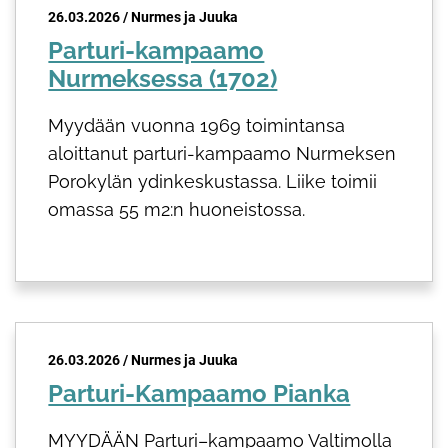
26.03.2026 / Nurmes ja Juuka
Parturi-kampaamo
Nurmeksessa (1702)
Myydään vuonna 1969 toimintansa
aloittanut parturi-kampaamo Nurmeksen
Porokylän ydinkeskustassa. Liike toimii
omassa 55 m2:n huoneistossa.
26.03.2026 / Nurmes ja Juuka
Parturi-Kampaamo Pianka
MYYDÄÄN Parturi–kampaamo Valtimolla