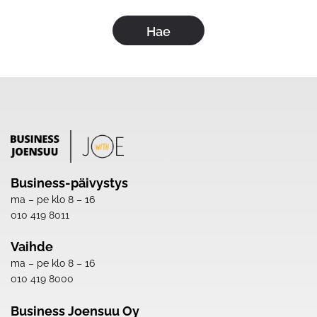
Business-päivystys
ma – pe klo 8 – 16
010 419 8011
Vaihde
ma – pe klo 8 – 16
010 419 8000
Business Joensuu Oy